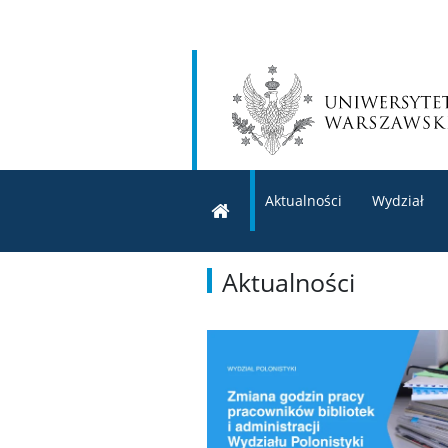
Aktualności
Wydział
Aktualności