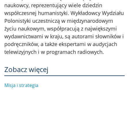
naukowcy, reprezentujący wiele dziedzin
współczesnej humanistyki. Wykładowcy Wydziału
Polonistyki uczestniczą w międzynarodowym
życiu naukowym, współpracują z największymi
wydawnictwami w kraju, są autorami słowników i
podręczników, a także ekspertami w audycjach
telewizyjnych i w programach radiowych.
Zobacz więcej
Misja i strategia