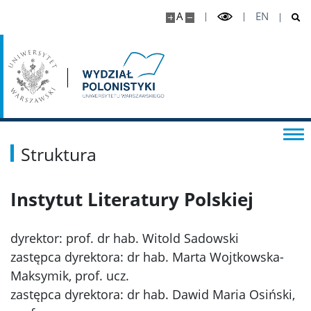
A
EN
Struktura
Instytut Literatury Polskiej
dyrektor: prof. dr hab. Witold Sadowski
zastępca dyrektora: dr hab. Marta Wojtkowska-
Maksymik, prof. ucz.
zastępca dyrektora: dr hab. Dawid Maria Osiński,