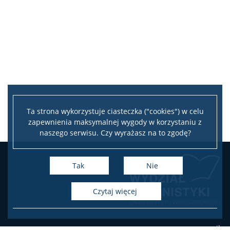
Ta strona wykorzystuje ciasteczka ("cookies") w celu
zapewnienia maksymalnej wygody w korzystaniu z
naszego serwisu. Czy wyrażasz na to zgodę?
Tak
Nie
czytaj więcej
e-mail: